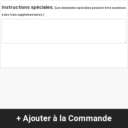
Instructions spéciales:
(Les demandes spéciales peuvent être soumises
à des frais supplémentaires.)
+ Ajouter à la Commande