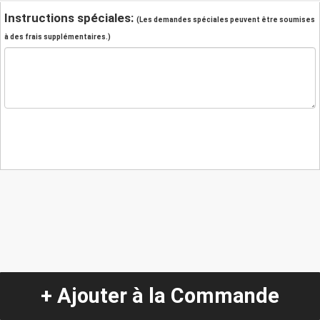
Instructions spéciales:
(Les demandes spéciales peuvent être soumises
à des frais supplémentaires.)
+ Ajouter à la Commande