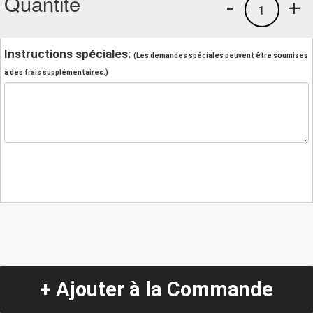
Quantité
-
+
1
Instructions spéciales:
(Les demandes spéciales peuvent être soumises
à des frais supplémentaires.)
+ Ajouter à la Commande