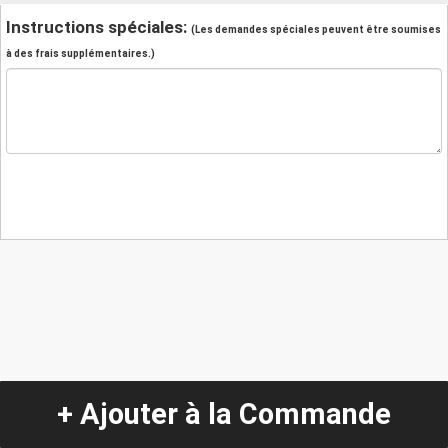
Instructions spéciales:
(Les demandes spéciales peuvent être soumises
à des frais supplémentaires.)
+ Ajouter à la Commande