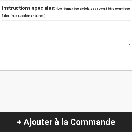
Instructions spéciales:
(Les demandes spéciales peuvent être soumises
à des frais supplémentaires.)
+ Ajouter à la Commande